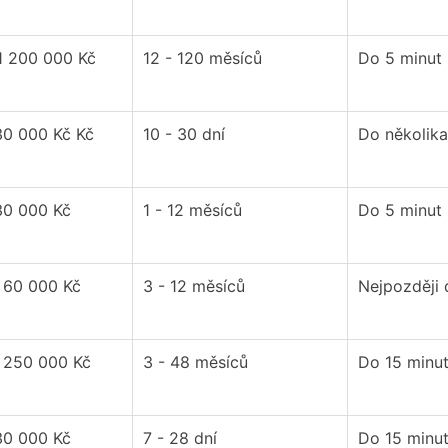
1 200 000 Kč
12 - 120 měsíců
Do 5 minut
30 000 Kč Kč
10 - 30 dní
Do několika
30 000 Kč
1 - 12 měsíců
Do 5 minut
- 60 000 Kč
3 - 12 měsíců
Nejpozději
- 250 000 Kč
3 - 48 měsíců
Do 15 minu
30 000 Kč
7 - 28 dní
Do 15 minu