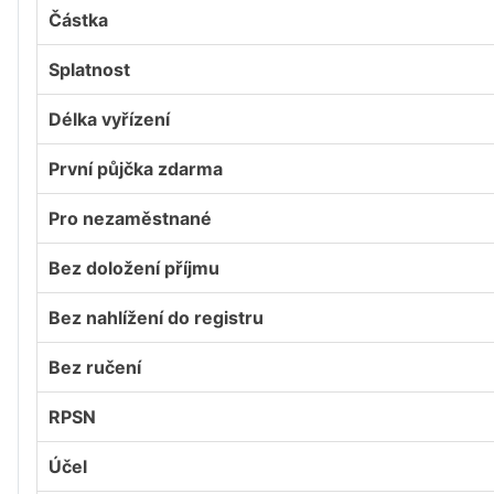
Částka
Splatnost
Délka vyřízení
První půjčka zdarma
Pro nezaměstnané
Bez doložení příjmu
Bez nahlížení do registru
Bez ručení
RPSN
Účel