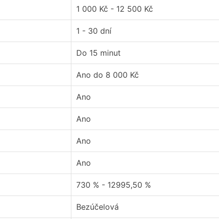
1 000 Kč - 12 500 Kč
1 - 30 dní
Do 15 minut
Ano do 8 000 Kč
Ano
Ano
Ano
Ano
730 % - 12995,50 %
Bezúčelová