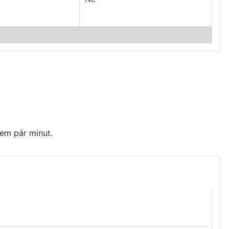
hem pár minut.