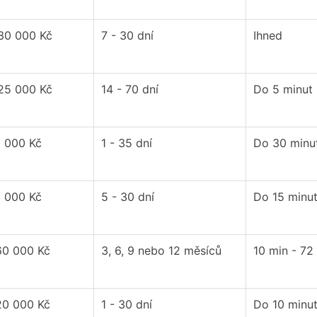
 30 000 Kč
7 - 30 dní
Ihned
 25 000 Kč
14 - 70 dní
Do 5 minut
0 000 Kč
1 - 35 dní
Do 30 minu
0 000 Kč
5 - 30 dní
Do 15 minu
60 000 Kč
3, 6, 9 nebo 12 měsíců
10 min - 72
20 000 Kč
1 - 30 dní
Do 10 minu